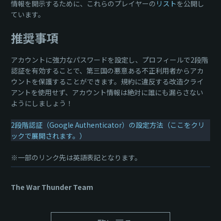
情報を開示するために、これらのプレイヤーの
リスト
を公開し
ています。
推奨事項
アカウントに強力なパスワードを設定し、プロフィールで2段階
認証を有効することで、第三国の悪意ある不正利用者からアカ
ウントを保護することができます。規約に違反する改造クライ
アントを使用せず、アカウント情報は絶対に誰にも漏らさない
ようにしましょう！
2段階認証（Google Authenticator）の設定方法（ここをクリ
ックで展開されます。）
※一部のリンク先は英語表記となります。
The War Thunder Team