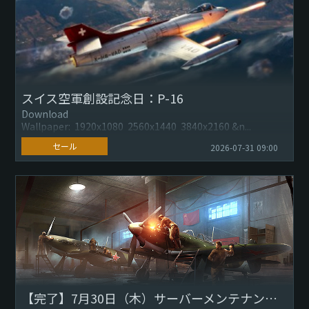
スイス空軍創設記念日：P-16
Download
Wallpaper: 1920x1080 2560x1440 3840x2160 &n...
セール
2026-07-31 09:00
【完了】7月30日（木）サーバーメンテナンスのお知らせ