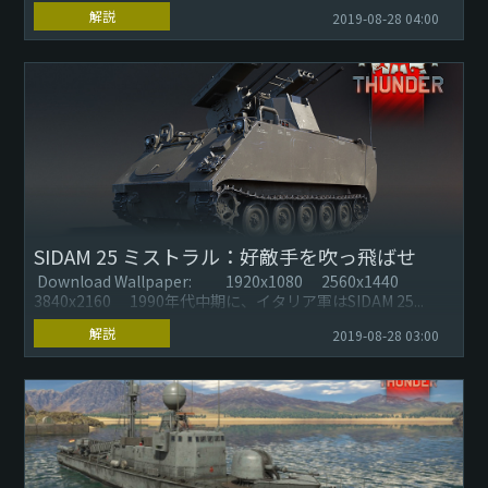
イツ...
解説
2019-08-28 04:00
SIDAM 25 ミストラル：好敵手を吹っ飛ばせ
Download Wallpaper: 1920x1080 2560x1440
3840x2160 1990年代中期に、イタリア軍はSIDAM 25...
解説
2019-08-28 03:00