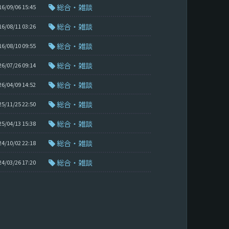
総合・雑談
16/09/06 15:45
総合・雑談
16/08/11 03:26
総合・雑談
16/08/10 09:55
総合・雑談
26/07/26 09:14
総合・雑談
26/04/09 14:52
総合・雑談
25/11/25 22:50
総合・雑談
25/04/13 15:38
総合・雑談
24/10/02 22:18
総合・雑談
24/03/26 17:20