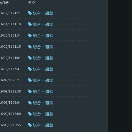
タグ
稿日時
総合・雑談
16/12/01 21:21
総合・雑談
16/11/01 11:19
総合・雑談
16/10/31 21:34
総合・雑談
16/10/31 21:15
総合・雑談
16/10/31 21:04
総合・雑談
16/10/31 17:43
総合・雑談
16/09/30 20:23
総合・雑談
16/09/29 19:38
総合・雑談
16/09/16 08:04
総合・雑談
16/09/10 16:00
総合・雑談
16/09/09 16:55