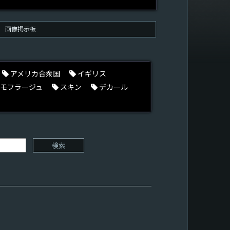
画像掲示板
アメリカ合衆国
イギリス
モフラージュ
スキン
デカール