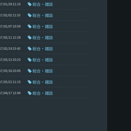
総合・雑談
17/01/28 12:10
総合・雑談
17/02/02 21:33
総合・雑談
17/02/07 20:59
総合・雑談
17/02/11 12:28
総合・雑談
17/02/19 23:43
総合・雑談
17/03/13 20:25
総合・雑談
17/03/16 20:05
総合・雑談
17/03/22 21:15
総合・雑談
17/04/17 13:04