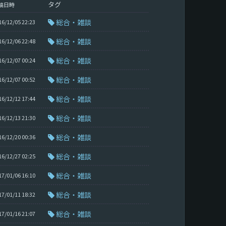
タグ
稿日時
総合・雑談
16/12/05 22:23
総合・雑談
16/12/06 22:48
総合・雑談
16/12/07 00:24
総合・雑談
16/12/07 00:52
総合・雑談
16/12/12 17:44
総合・雑談
16/12/13 21:30
総合・雑談
16/12/20 00:36
総合・雑談
16/12/27 02:25
総合・雑談
17/01/06 16:10
総合・雑談
17/01/11 18:32
総合・雑談
17/01/16 21:07