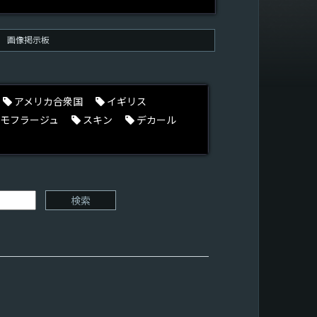
画像掲示板
アメリカ合衆国
イギリス
モフラージュ
スキン
デカール