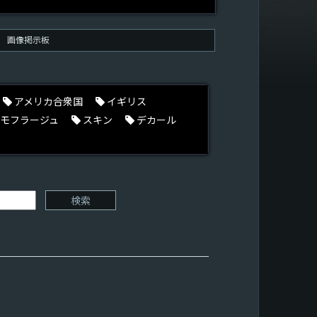
画像掲示板
アメリカ合衆国
イギリス
モフラージュ
スキン
デカール