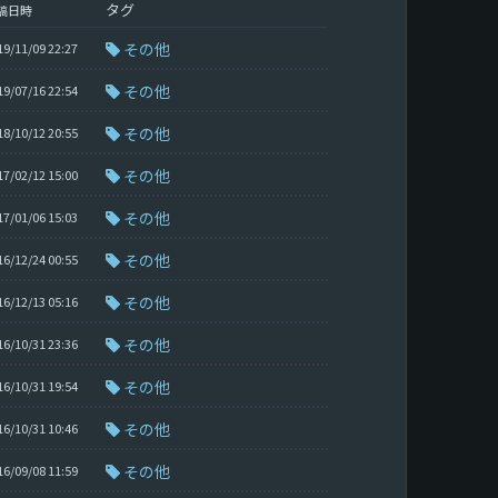
タグ
稿日時
その他
19/11/09 22:27
その他
19/07/16 22:54
その他
18/10/12 20:55
その他
17/02/12 15:00
その他
17/01/06 15:03
その他
16/12/24 00:55
その他
16/12/13 05:16
その他
16/10/31 23:36
その他
16/10/31 19:54
その他
16/10/31 10:46
その他
16/09/08 11:59