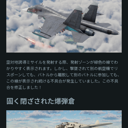
空対地誘導ミサイルを発射する際、発射ゾーンが緑色の線でわ
かりやすく表示されます。しかし、撃墜されて別の航空機でリ
スポーンしても、バトルから離脱して別のバトルに参加しても、
この線が表示され続ける不具合が発生していました。この不具
合を修正しました！
固く閉ざされた爆弾倉