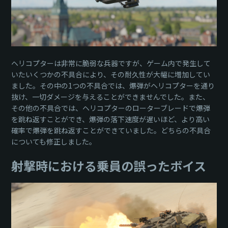
ヘリコプターは非常に脆弱な兵器ですが、ゲーム内で発生して
いたいくつかの不具合により、その耐久性が大幅に増加してい
ました。その中の1つの不具合では、爆弾がヘリコプターを通り
抜け、一切ダメージを与えることができませんでした。また、
その他の不具合では、ヘリコプターのローターブレードで爆弾
を跳ね返すことができ、爆弾の落下速度が遅いほど、より高い
確率で爆弾を跳ね返すことができていました。どちらの不具合
についても修正しました。
射撃時における乗員の誤ったボイス