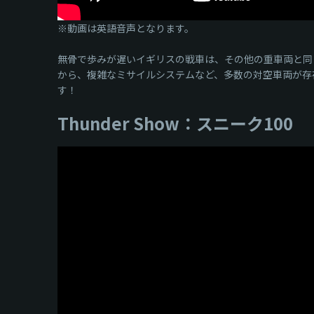
※動画は英語音声となります。
無骨で歩みが遅いイギリスの戦車は、その他の重車両と同
から、複雑なミサイルシステムなど、多数の対空車両が存
す！
Thunder Show：スニーク100