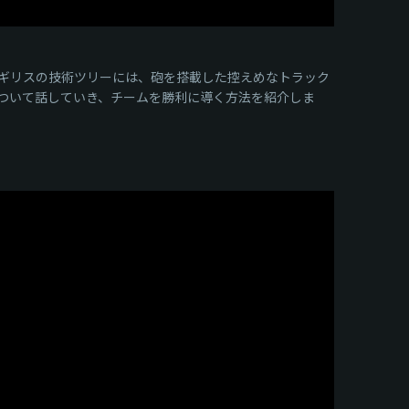
ギリスの技術ツリーには、砲を搭載した控えめなトラック
ついて話していき、チームを勝利に導く方法を紹介しま