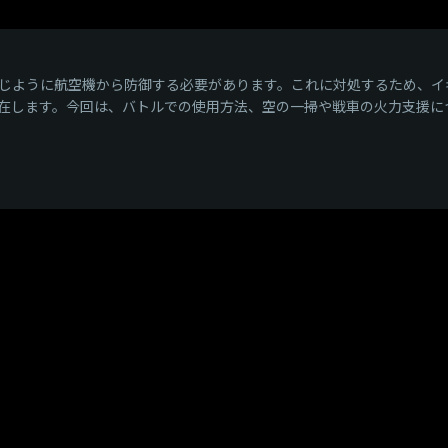
じように航空機から防御する必要があります。これに対処するため、イ
在します。今回は、バトルでの使用方法、空の一掃や戦車の火力支援に