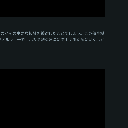
の皆さまがその主要な報酬を獲得したことでしょう。この航空機
がノルウェーで、北の過酷な環境に適用するためにいくつか