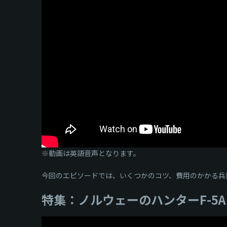
※動画は英語音声となります。
今回のエピソードでは、いくつかのコツ、費用のかかる兵
特集：ノルウェーのハンターF-5A(