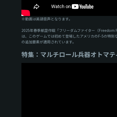
※動画は英語音声となります。
2025年春季航空作戦「フリーダムファイター（Freed
は、このゲームでは初めて登場したアメリカのF-5の特
の追加要素が適用されています。
特集：マルチロール兵器オトマテ