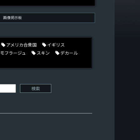
画像掲示板
アメリカ合衆国
イギリス
モフラージュ
スキン
デカール