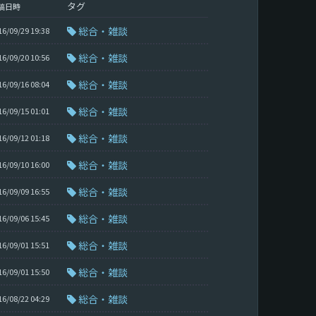
タグ
稿日時
総合・雑談
16/09/29 19:38
総合・雑談
16/09/20 10:56
総合・雑談
16/09/16 08:04
総合・雑談
16/09/15 01:01
総合・雑談
16/09/12 01:18
総合・雑談
16/09/10 16:00
総合・雑談
16/09/09 16:55
総合・雑談
16/09/06 15:45
総合・雑談
16/09/01 15:51
総合・雑談
16/09/01 15:50
総合・雑談
16/08/22 04:29