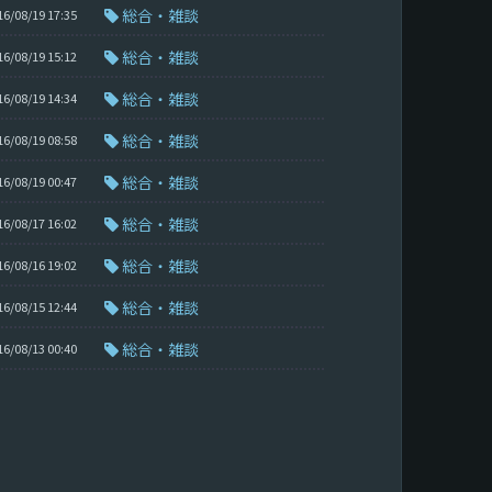
総合・雑談
16/08/19 17:35
総合・雑談
16/08/19 15:12
総合・雑談
16/08/19 14:34
総合・雑談
16/08/19 08:58
総合・雑談
16/08/19 00:47
総合・雑談
16/08/17 16:02
総合・雑談
16/08/16 19:02
総合・雑談
16/08/15 12:44
総合・雑談
16/08/13 00:40