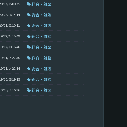
総合・雑談
20/03/05 00:35
総合・雑談
20/02/16 13:14
総合・雑談
20/01/01 10:11
総合・雑談
19/12/22 15:49
総合・雑談
19/12/08 16:46
総合・雑談
19/11/14 22:36
総合・雑談
19/11/14 22:14
総合・雑談
19/10/08 19:15
総合・雑談
19/08/11 16:36