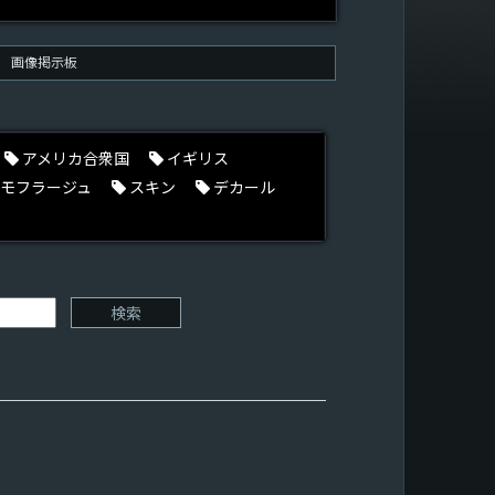
画像掲示板
アメリカ合衆国
イギリス
モフラージュ
スキン
デカール