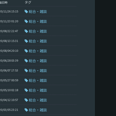
タグ
稿日時
総合・雑談
20/11/26 15:15
総合・雑談
20/11/23 01:20
総合・雑談
20/08/22 22:47
総合・雑談
20/08/13 15:31
総合・雑談
20/08/04 20:10
総合・雑談
20/06/28 03:39
総合・雑談
20/06/07 17:53
総合・雑談
20/05/27 00:59
総合・雑談
20/05/10 02:18
総合・雑談
20/04/12 10:57
総合・雑談
20/03/05 23:21