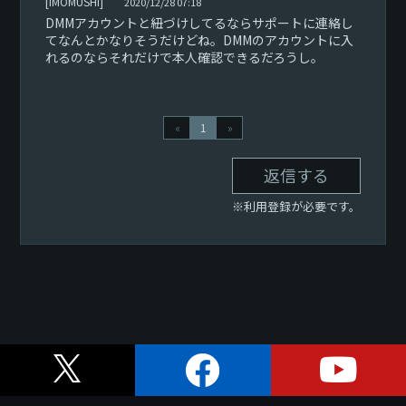
[IMOMUSHI]
2020/12/28 07:18
DMMアカウントと紐づけしてるならサポートに連絡し
てなんとかなりそうだけどね。DMMのアカウントに入
れるのならそれだけで本人確認できるだろうし。
«
1
»
返信する
※利用登録が必要です。