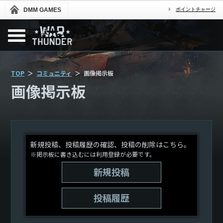
DMM GAMES
ポイントチャージ
TOP
コミュニティ
画像掲示板
画像掲示板
新規投稿、投稿履歴の確認、投稿の削除はこちら。
※掲示板に書き込むには利用登録が必要です。
新規投稿
投稿履歴