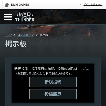
DMM GAMES
ポイントチャージ
TOP
コミュニティ
掲示板
掲示板
新規投稿、投稿履歴の確認、投稿の削除はこちら。
※掲示板に書き込むには利用登録が必要です。
新規投稿
投稿履歴