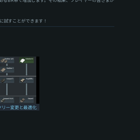
ぐに試すことができます！
ツリー変更と最適化