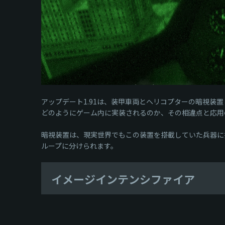
アップデート1.91は、装甲車両とヘリコプターの暗視
どのようにゲーム内に実装されるのか、その相違点と応用
暗視装置は、現実世界でもこの装置を搭載していた兵器に
ループに分けられます。
イメージインテンシファイア