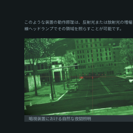
このような装置の動作原理は、反射光または放射光の増幅
線ヘッドランプでその領域を照らすことが可能です。
暗視装置における自然な夜間照明