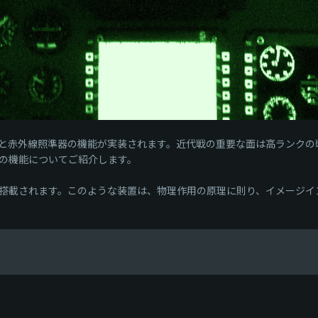
装置と赤外線照準器の機能が実装されます。近代戦の重要な面は高ランク
の機能についてご紹介します。
搭載されます。このような装置は、物理作用の原理に則り、イメージイ