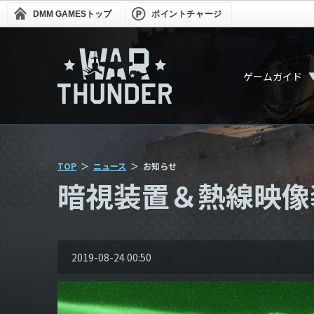
DMM GAMES
トップ
ポイントチャージ
ゲームガイド
TOP
ニュース
お知らせ
暗視装置＆熱線映像
2019-08-24 00:50