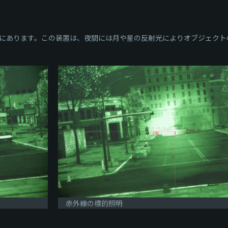
にあります。この装置は、夜間には月や星の反射光によりオブジェクト
赤外線の標的照明