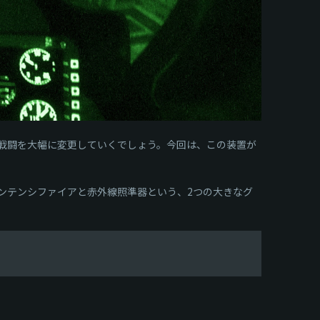
の戦闘を大幅に変更していくでしょう。今回は、この装置が
ンテンシファイアと赤外線照準器という、2つの大きなグ