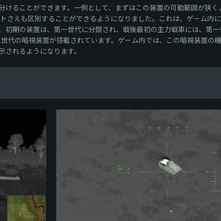
分けることができます。一例として、まずはこの装置の可動範囲が狭く
ットさえも区別することができるようになりました。これは、ゲーム内
、初期の装置は、第一世代に分類され、戦後最初の主力戦車には、第一世
第三世代の暗視装置が搭載されています。ゲーム内では、この暗視装置の
示されるようになります。