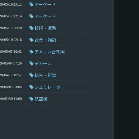
アーケード
20/05/16 23:12
アーケード
20/05/12 22:14
技術・戦略
20/05/12 00:28
総合・雑談
20/05/10 02:18
アメリカ合衆国
20/05/07 16:42
デカール
20/05/04 07:26
総合・雑談
20/04/12 10:57
シュミレーター
20/04/03 03:04
航空機
20/03/30 11:00