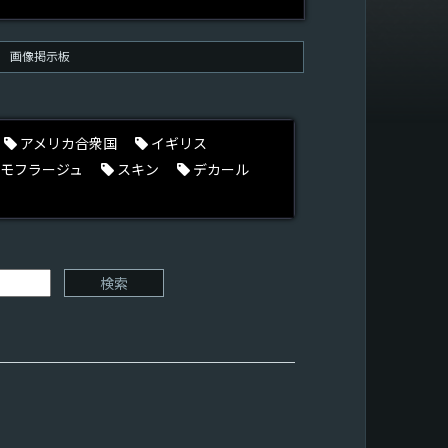
画像掲示板
アメリカ合衆国
イギリス
モフラージュ
スキン
デカール