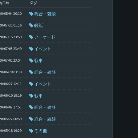
タグ
稿日時
総合・雑談
20/08/04 20:10
艦艇
20/07/21 01:16
アーケード
20/07/15 23:59
イベント
20/07/03 23:49
戦車
20/07/02 23:54
総合・雑談
20/06/28 03:39
イベント
20/06/27 12:11
戦車
20/06/10 19:19
総合・雑談
20/06/07 17:53
総合・雑談
20/05/27 00:59
その他
20/05/18 19:29