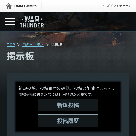
DMM GAMES
ポイントチャージ
TOP
コミュニティ
掲示板
掲示板
新規投稿、投稿履歴の確認、投稿の削除はこちら。
※掲示板に書き込むには利用登録が必要です。
新規投稿
投稿履歴