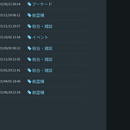
アーケード
23/05/21 00:34
航空機
23/11/26 06:11
総合・雑談
23/11/11 20:37
イベント
23/10/02 13:54
総合・雑談
23/09/02 00:12
総合・雑談
22/11/26 12:02
総合・雑談
23/01/29 21:41
航空機
23/04/01 18:46
航空機
23/06/28 22:36