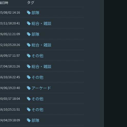
タグ
稿日時
部隊
25/08/02 14:16
総合・雑談
23/11/18 20:41
部隊
26/05/11 21:09
総合・雑談
22/10/25 20:26
その他
16/09/17 11:57
総合・雑談
17/04/18 21:26
その他
16/10/16 22:45
アーケード
24/06/19 23:40
その他
20/03/17 18:04
その他
16/10/25 21:51
部隊
24/04/29 18:09