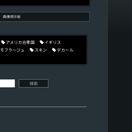
画像掲示板
アメリカ合衆国
イギリス
モフラージュ
スキン
デカール