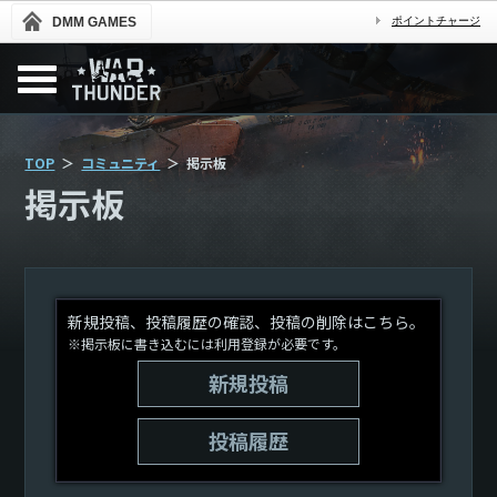
DMM GAMES
ポイントチャージ
TOP
コミュニティ
掲示板
掲示板
新規投稿、投稿履歴の確認、投稿の削除はこちら。
※掲示板に書き込むには利用登録が必要です。
新規投稿
投稿履歴