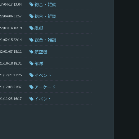
総合・雑談
17/04/17 13:04
総合・雑談
22/04/06 01:57
艦艇
22/03/14 16:19
総合・雑談
21/02/15 22:14
航空機
22/01/07 18:11
部隊
21/10/18 18:31
イベント
21/12/21 21:25
アーケード
21/12/03 01:37
イベント
21/11/23 16:17