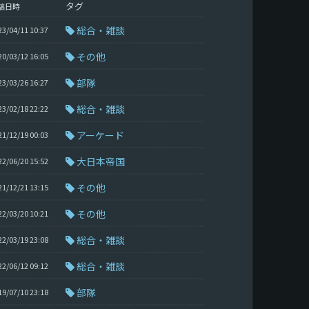
タグ
稿日時
総合・雑談
23/04/11 10:37
その他
20/03/12 16:05
部隊
23/03/26 16:27
総合・雑談
23/02/18 22:22
アーケード
21/12/19 00:03
大日本帝国
22/06/20 15:52
その他
21/12/21 13:15
その他
22/03/20 10:21
総合・雑談
22/03/19 23:08
総合・雑談
22/06/12 09:12
部隊
19/07/10 23:18