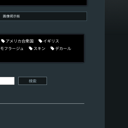
画像掲示板
アメリカ合衆国
イギリス
モフラージュ
スキン
デカール