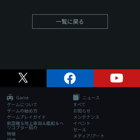
一覧に戻る
Game
ニュース
ゲームについて
すべて
ゲームの始め方
お知らせ
ゲームプレイガイド
メンテナンス
航空機＆地上車両＆艦艇＆ヘ
イベント
リコプター紹介
セール
特徴
メディア/アート
招待