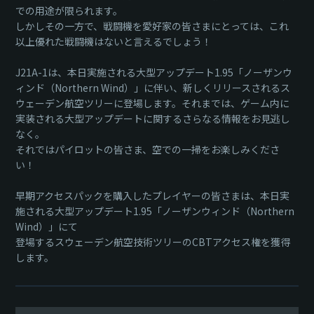
での用途が限られます。
しかしその一方で、戦闘機を愛好家の皆さまにとっては、これ
以上優れた戦闘機はないと言えるでしょう！
J21A-1は、本日実施される大型アップデート1.95「ノーザンウ
ィンド（Northern Wind）」に伴い、新しくリリースされるス
ウェーデン航空ツリーに登場します。それまでは、ゲーム内に
実装される大型アップデートに関するさらなる情報をお見逃し
なく。
それではパイロットの皆さま、空での一掃をお楽しみくださ
い！
早期アクセスパックを購入したプレイヤーの皆さまは、本日実
施される大型アップデート1.95「ノーザンウィンド（Northern
Wind）」にて
登場するスウェーデン航空技術ツリーのCBTアクセス権を獲得
します。